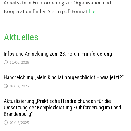
Arbeitsstelle Frühförderung zur Organisation und
Kooperation finden Sie im pdf-Format
hier
Aktuelles
Infos und Anmeldung zum 28. Forum Frühförderung
12/06/2026
Handreichung „Mein Kind ist hörgeschädigt – was jetzt?“
08/12/2025
Aktualisierung „Praktische Handreichungen für die
Umsetzung der Komplexleistung Frühförderung im Land
Brandenburg“
03/12/2025