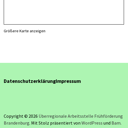
Größere Karte anzeigen
Datenschutzerklärung
Impressum
Copyright © 2026
Überregionale Arbeitsstelle Frühförderung
Brandenburg
. Mit Stolz präsentiert von
WordPress
und
Bam
.