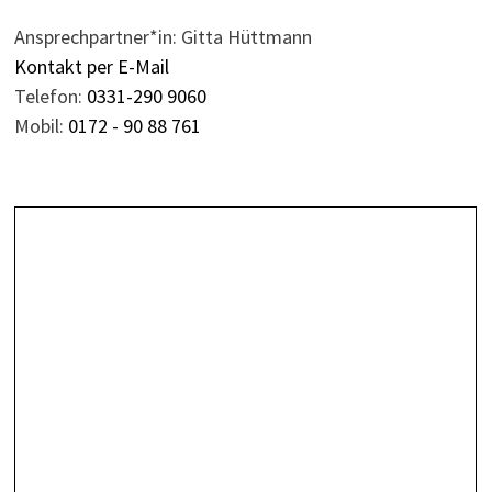
Ansprechpartner*in: Gitta Hüttmann
Kontakt per E-Mail
Telefon:
0331-290 9060
Mobil:
0172 - 90 88 761