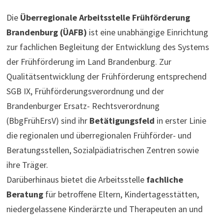
Die
Überregionale Arbeitsstelle Frühförderung
Brandenburg (ÜAFB)
ist eine unabhängige Einrichtung
zur fachlichen Begleitung der Entwicklung des Systems
der Frühförderung im Land Brandenburg. Zur
Qualitätsentwicklung der Frühförderung entsprechend
SGB IX, Frühförderungsverordnung und der
Brandenburger Ersatz- Rechtsverordnung
(BbgFrühErsV) sind ihr
Betätigungsfeld
in erster Linie
die regionalen und überregionalen Frühförder- und
Beratungsstellen, Sozialpädiatrischen Zentren sowie
ihre Träger.
Darüberhinaus bietet die Arbeitsstelle
fachliche
Beratung
für betroffene Eltern, Kindertagesstätten,
niedergelassene Kinderärzte und Therapeuten an und