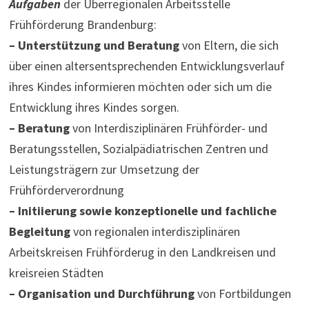
Aufgaben
der Überregionalen Arbeitsstelle
Frühförderung Brandenburg:
– Unterstützung und Beratung
von Eltern, die sich
über einen altersentsprechenden Entwicklungsverlauf
ihres Kindes informieren möchten oder sich um die
Entwicklung ihres Kindes sorgen.
– Beratung
von Interdisziplinären Frühförder- und
Beratungsstellen, Sozialpädiatrischen Zentren und
Leistungsträgern zur Umsetzung der
Frühförderverordnung
– Initiierung sowie konzeptionelle und fachliche
Begleitung
von regionalen interdisziplinären
Arbeitskreisen Frühförderug in den Landkreisen und
kreisreien Städten
– Organisation und Durchführung
von Fortbildungen