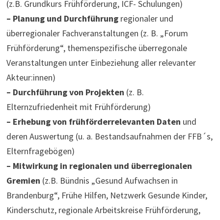
(z.B. Grundkurs Frühförderung, ICF- Schulungen)
– Planung und Durchführung
regionaler und
überregionaler Fachveranstaltungen (z. B. „Forum
Frühförderung“, themenspezifische überregonale
Veranstaltungen unter Einbeziehung aller relevanter
Akteur:innen)
– Durchführung von Projekten
(z. B.
Elternzufriedenheit mit Frühförderung)
– Erhebung von frühförderrelevanten Daten
und
deren Auswertung (u. a. Bestandsaufnahmen der FFB´s,
Elternfragebögen)
– Mitwirkung in regionalen und überregionalen
Gremien
(z.B. Bündnis „Gesund Aufwachsen in
Brandenburg“, Frühe Hilfen, Netzwerk Gesunde Kinder,
Kinderschutz, regionale Arbeitskreise Frühförderung,