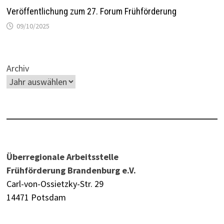
Veröffentlichung zum 27. Forum Frühförderung
09/10/2025
Archiv
Überregionale Arbeitsstelle
Frühförderung Brandenburg e.V.
Carl-von-Ossietzky-Str. 29
14471 Potsdam