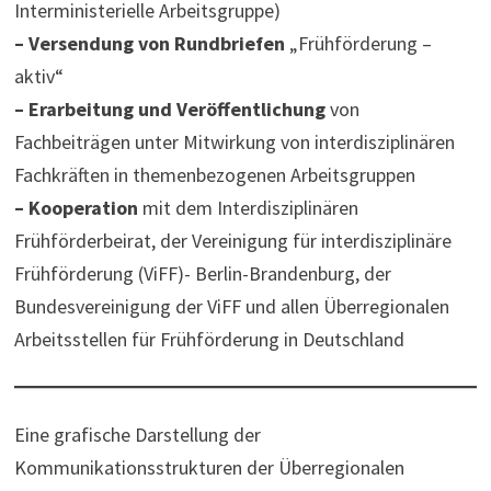
Interministerielle Arbeitsgruppe)
– Versendung von Rundbriefen
„Frühförderung –
aktiv“
– Erarbeitung und Veröffentlichung
von
Fachbeiträgen unter Mitwirkung von interdisziplinären
Fachkräften in themenbezogenen Arbeitsgruppen
– Kooperation
mit dem Interdisziplinären
Frühförderbeirat, der Vereinigung für interdisziplinäre
Frühförderung (ViFF)- Berlin-Brandenburg, der
Bundesvereinigung der ViFF und allen Überregionalen
Arbeitsstellen für Frühförderung in Deutschland
Eine grafische Darstellung der
Kommunikationsstrukturen der Überregionalen