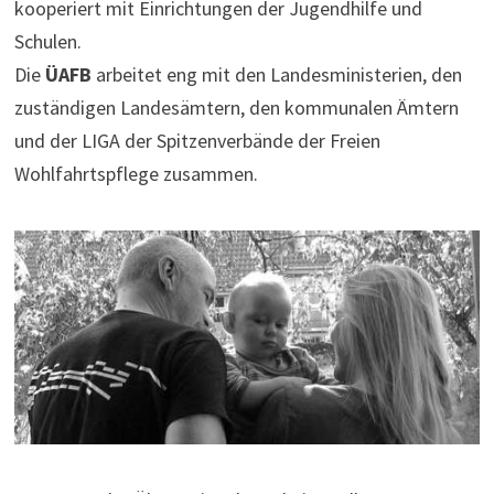
kooperiert mit Einrichtungen der Jugendhilfe und
Schulen.
Die
ÜAFB
arbeitet eng mit den Landesministerien, den
zuständigen Landesämtern, den kommunalen Ämtern
und der LIGA der Spitzenverbände der Freien
Wohlfahrtspflege zusammen.