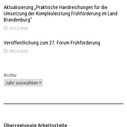
Aktualisierung „Praktische Handreichungen für die
Umsetzung der Komplexleistung Frühförderung im Land
Brandenburg“
03/12/2025
Veröffentlichung zum 27. Forum Frühförderung
09/10/2025
Archiv
Überregionale Arbeitsstelle