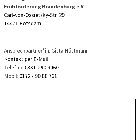
Frühförderung Brandenburg e.V.
Carl-von-Ossietzky-Str. 29
14471 Potsdam
Ansprechpartner*in: Gitta Hüttmann
Kontakt per E-Mail
Telefon:
0331-290 9060
Mobil:
0172 - 90 88 761