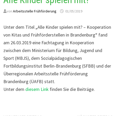
Alle Kinder spielen mit?
von
Arbeitsstelle Frühförderung
01/05/2019
Unter dem Titel „Alle Kinder spielen mit? – Kooperation
von Kitas und Frühförderstellen in Brandenburg“ fand
am 26.03.2019 eine Fachtagung in Kooperation
zwischen dem Ministerium für Bildung, Jugend und
Sport (MBJS), dem Sozialpädagogischen
Fortbildungsinstitut Berlin-Brandenburg (SFBB) und der
Überregionalen Arbeitsstelle Frühförderung
Brandenburg (ÜAFB) statt.
Unter dem
diesem Link
finden Sie die Beiträge.