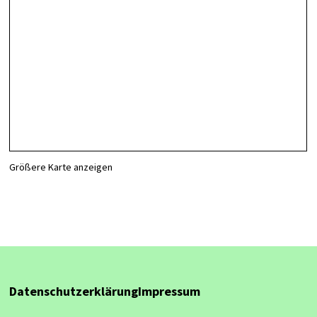
Größere Karte anzeigen
Datenschutzerklärung
Impressum