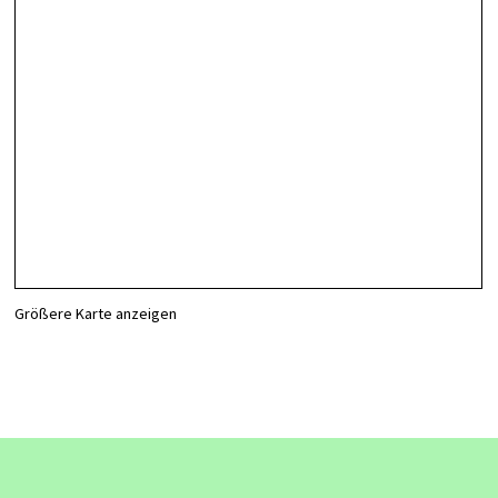
Größere Karte anzeigen