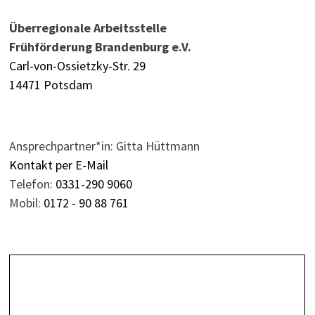
Überregionale Arbeitsstelle
Frühförderung Brandenburg e.V.
Carl-von-Ossietzky-Str. 29
14471 Potsdam
Ansprechpartner*in: Gitta Hüttmann
Kontakt per E-Mail
Telefon:
0331-290 9060
Mobil:
0172 - 90 88 761