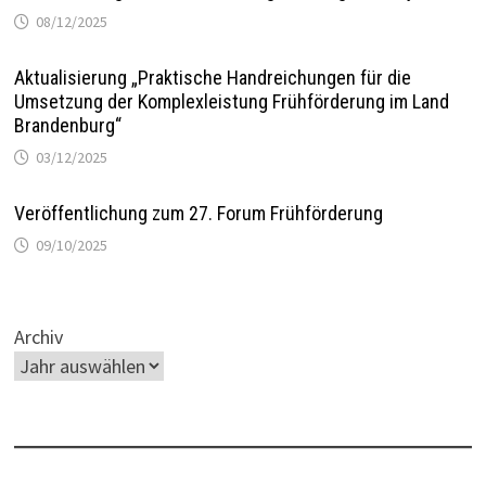
08/12/2025
Aktualisierung „Praktische Handreichungen für die
Umsetzung der Komplexleistung Frühförderung im Land
Brandenburg“
03/12/2025
Veröffentlichung zum 27. Forum Frühförderung
09/10/2025
Archiv