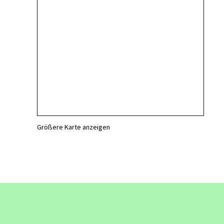
Größere Karte anzeigen