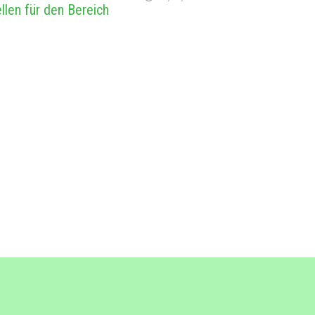
llen für den Bereich