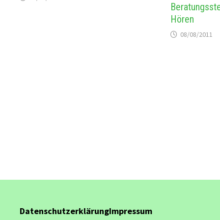
Beratungsste
Hören
08/08/2011
Datenschutzerklärung
Impressum